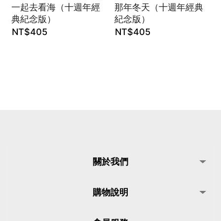
一起去看海（十週年經
那年冬天（十週年經典
典紀念版）
紀念版）
NT$
405
NT$
405
關於我們
購物說明