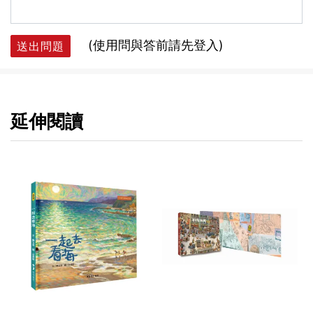
(使用問與答前請先登入)
送出問題
延伸閱讀