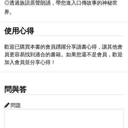
◎透過族語原聲朗誦，帶您進入口傳故事的神秘世
界。
使用心得
歡迎已購買本書的會員踴躍分享讀書心得，讓其他會
員更容易找到適合的書籍。如果您還不是會員，歡迎
加入會員並分享心得！
問與答
問題