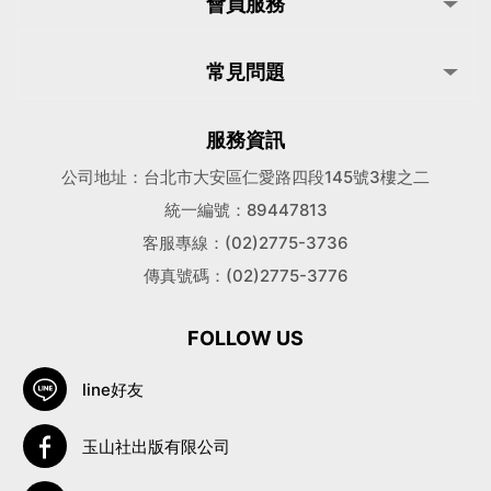
會員服務
常見問題
服務資訊
公司地址：台北市大安區仁愛路四段145號3樓之二
統一編號：89447813
客服專線：(02)2775-3736
傳真號碼：(02)2775-3776
FOLLOW US
line好友
玉山社出版有限公司