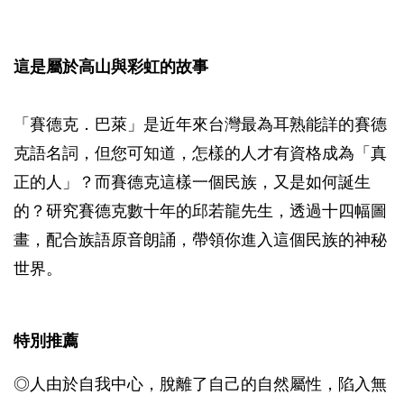
這是屬於高山與彩虹的故事
「賽德克．巴萊」是近年來台灣最為耳熟能詳的賽德
克語名詞，但您可知道，怎樣的人才有資格成為「真
正的人」？而賽德克這樣一個民族，又是如何誕生
的？研究賽德克數十年的邱若龍先生，透過十四幅圖
畫，配合族語原音朗誦，帶領你進入這個民族的神秘
世界。
特別推薦
◎人由於自我中心，脫離了自己的自然屬性，陷入無