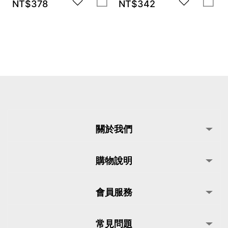
NT$
378
NT$
342
關於我們
購物說明
會員服務
常見問題