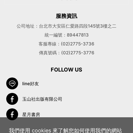
服務資訊
公司地址：台北市大安區仁愛路四段145號3樓之二
統一編號：89447813
客服專線：(02)2775-3736
傳真號碼：(02)2775-3776
FOLLOW US
line好友
玉山社出版有限公司
星月書房
我們使用 cookies 來了解您如何使用我們的網站