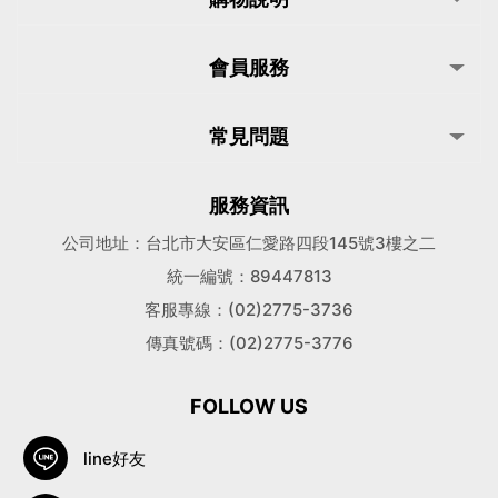
會員服務
常見問題
服務資訊
公司地址：台北市大安區仁愛路四段145號3樓之二
統一編號：89447813
客服專線：(02)2775-3736
傳真號碼：(02)2775-3776
FOLLOW US
line好友