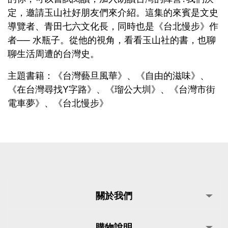
定，邀請玉山社好朋友們來介紹。這集的來賓是文史
導覽者、青田七六文化長，同時也是《台北慢步》作
者── 水瓶子。從他的視角，看看玉山社的書，也聊
聊生活周遭的台灣史。
主題書籍：《台灣藝旦風華》、《自由的滋味》、
《在台灣尋找Y字路》、《瑠公大圳》、《台灣市街
電車夢》、《台北慢步》
關於我們
購物說明