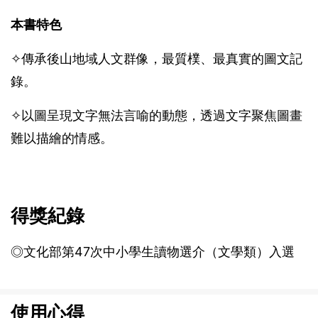
本書特色
✧傳承後山地域人文群像，最質樸、最真實的圖文記
錄。
✧以圖呈現文字無法言喻的動態，透過文字聚焦圖畫
難以描繪的情感。
得獎紀錄
◎文化部第47次中小學生讀物選介（文學類）入選
使用心得