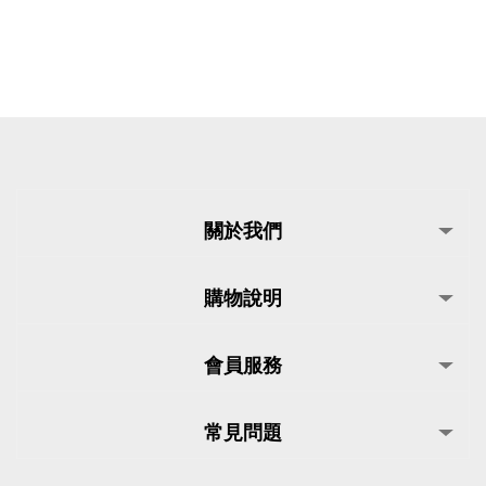
關於我們
購物說明
會員服務
常見問題