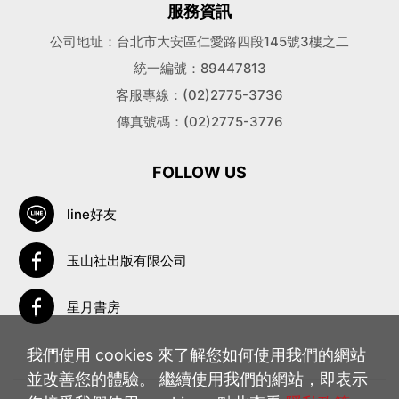
服務資訊
公司地址：台北市大安區仁愛路四段145號3樓之二
統一編號：89447813
客服專線：(02)2775-3736
傳真號碼：(02)2775-3776
FOLLOW US
line好友
玉山社出版有限公司
星月書房
我們使用 cookies 來了解您如何使用我們的網站
並改善您的體驗。 繼續使用我們的網站，即表示