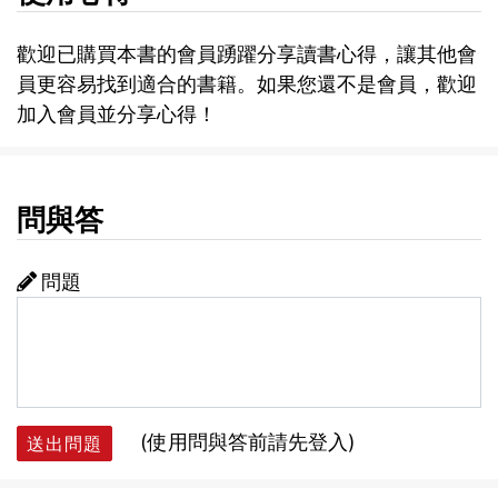
歡迎已購買本書的會員踴躍分享讀書心得，讓其他會
員更容易找到適合的書籍。如果您還不是會員，歡迎
加入會員並分享心得！
問與答
問題
(使用問與答前請先登入)
送出問題