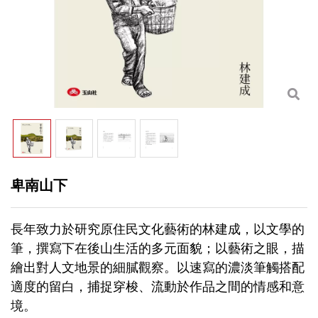
卑南山下
長年致力於研究原住民文化藝術的林建成，以文學的
筆，撰寫下在後山生活的多元面貌；以藝術之眼，描
繪出對人文地景的細膩觀察。以速寫的濃淡筆觸搭配
適度的留白，捕捉穿梭、流動於作品之間的情感和意
境。