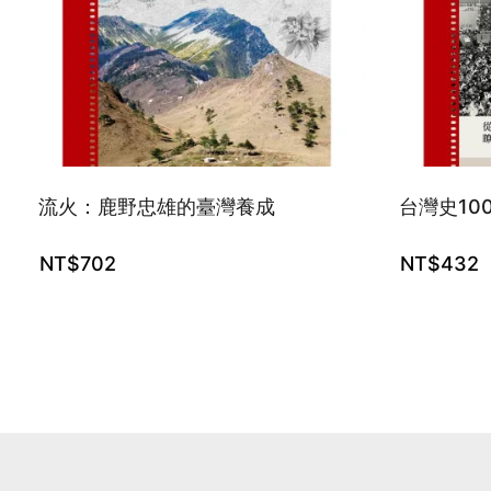
流火：鹿野忠雄的臺灣養成
台灣史100
NT$
702
NT$
432