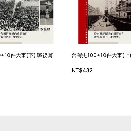
+10件大事(下) 戰後篇
台灣史100+10件大事(上
NT$
432