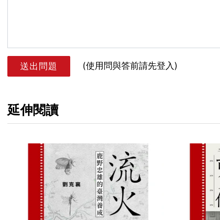
(使用問與答前請先登入)
送出問題
延伸閱讀