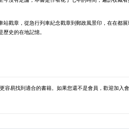
車站戳章，從急行列車紀念戳章到郵政風景印，在在都展
是歷史的在地記憶。
更容易找到適合的書籍。如果您還不是會員，歡迎加入