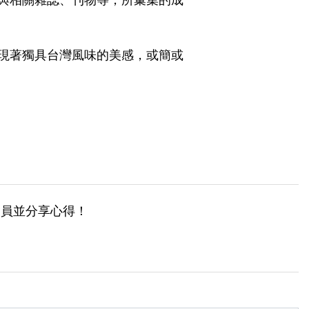
現著獨具台灣風味的美感，或簡或
會員並分享心得！