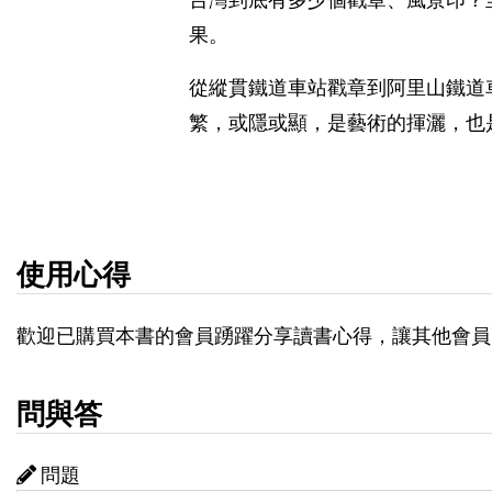
果。
從縱貫鐵道車站戳章到阿里山鐵道
繁，或隱或顯，是藝術的揮灑，也
使用心得
歡迎已購買本書的會員踴躍分享讀書心得，讓其他會員
問與答
問題