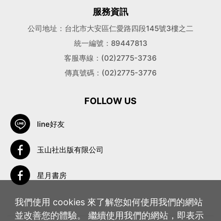
服務資訊
公司地址：台北市大安區仁愛路四段145號3樓之二
統一編號：89447813
客服專線：(02)2775-3736
傳真號碼：(02)2775-3776
FOLLOW US
line好友
玉山社出版有限公司
星月書房
我們使用 cookies 來了解您如何使用我們的網站
並改善您的體驗。 繼續使用我們的網站，即表示