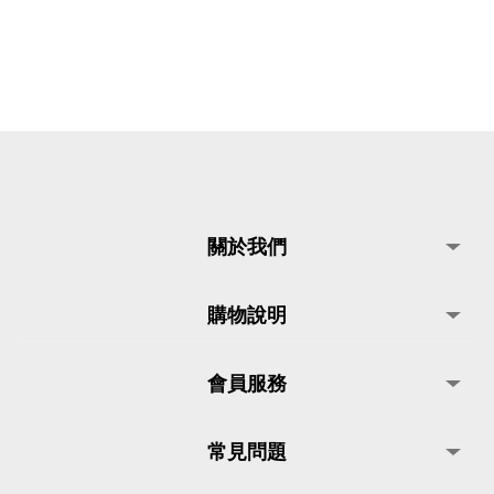
關於我們
購物說明
會員服務
常見問題