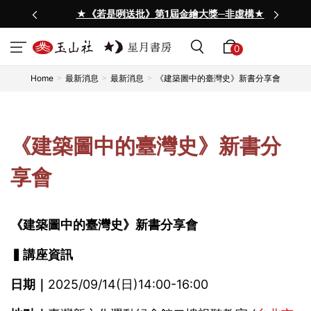
★《若是咧送批》第1屆金繪大獎─非虛構★
0
Home
最新消息
最新消息
《建築圖中的臺灣史》新書分享會
《建築圖中的臺灣史》新書分
享會
《建築圖中的臺灣史》新書分享會
▍講座資訊
日期｜
2025/09/14(日)14:00-16:00