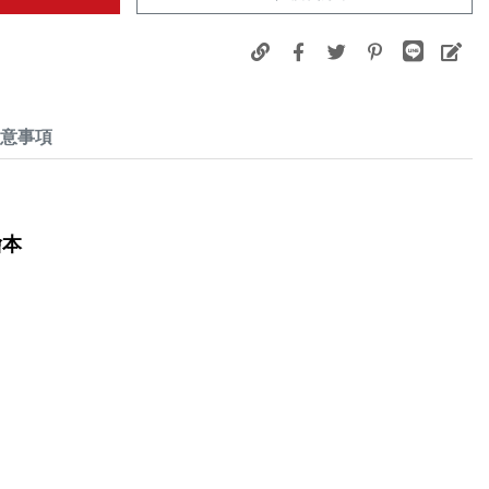
意事項
繪本