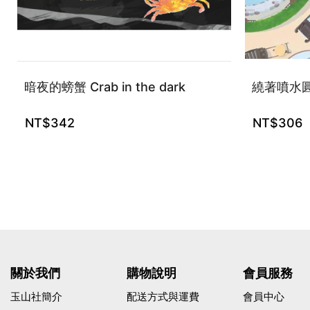
暗夜的螃蟹 Crab in the dark
繞著噴水
NT$
342
NT$
306
關於我們
購物說明
會員服務
玉山社簡介
配送方式與運費
會員中心