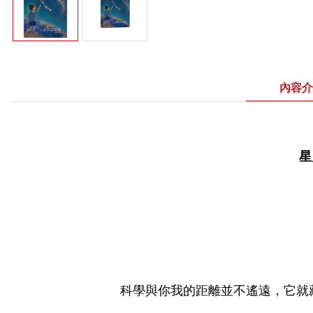
內容介
星
科學與你我的距離並不遙遠，它就