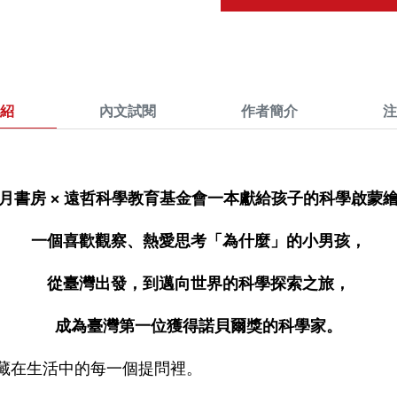
紹
內文試閱
作者簡介
注
月書房
×
遠哲科學教育基金會一本獻給孩子的科學啟蒙
一個喜歡觀察、熱愛思考「為什麼」的小男孩，
從臺灣出發，到邁向世界的科學探索之旅，
成為臺灣第一位獲得諾貝爾獎的科學家。
藏在生活中的每一個提問裡。