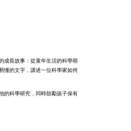
的成長故事：從童年生活的科學萌
易懂的文字，講述一位科學家如何
他的科學研究，同時鼓勵孩子保有