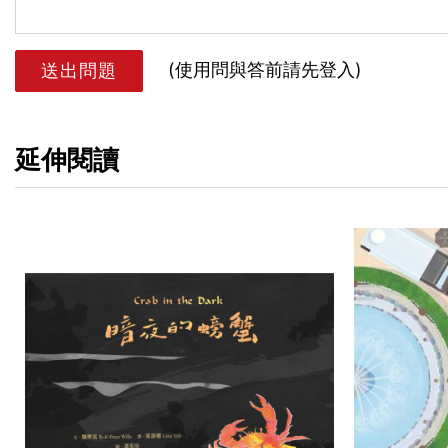
(使用問與答前請先登入)
送出問題
延伸閱讀