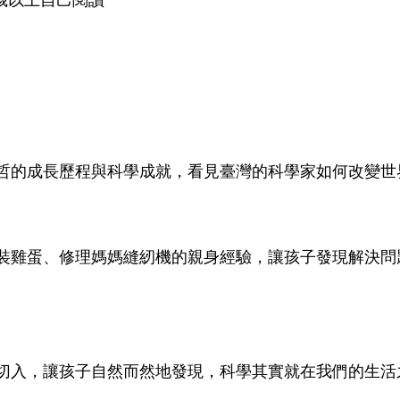
哲的成長歷程與科學成就，看見臺灣的科學家如何改變世
裝雞蛋、修理媽媽縫紉機的親身經驗，讓孩子發現解決問
切入，讓孩子自然而然地發現，科學其實就在我們的生活