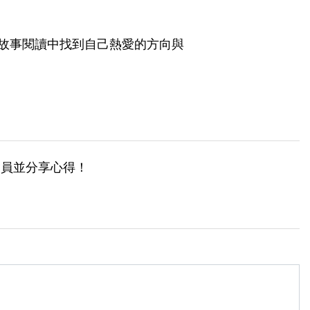
故事閱讀中找到自己熱愛的方向與
會員並分享心得！