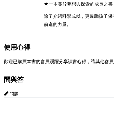
★一本關於夢想與探索的成長之書
除了介紹科學成就，更鼓勵孩子保
前進的力量。
使用心得
歡迎已購買本書的會員踴躍分享讀書心得，讓其他會員
問與答
問題