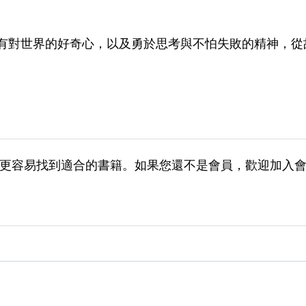
有對世界的好奇心，以及勇於思考與不怕失敗的精神，從
更容易找到適合的書籍。如果您還不是會員，歡迎加入