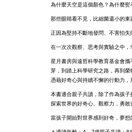
為什麼天空是這個顏色？為什麼熨
那些眼睛看不見，比細菌還小的東
正因為堅持不斷地發問、不害怕失
在一次次觀察、思考與實驗之中，
星月書房與遠哲科學教育基金會攜
芽，到踏上科學研究之路，再到榮
憑藉好奇心與持續不懈的行動力，
本書適合親子共讀，除了作為孩子
探索世界的好奇心、觀察力，勇敢
當孩子開始對世界感到好奇，夢想
＊適讀年齡：4～7歲親子共讀；8