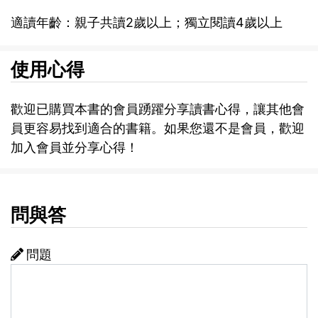
適讀年齡：親子共讀2歲以上；獨立閱讀4歲以上
使用心得
歡迎已購買本書的會員踴躍分享讀書心得，讓其他會
員更容易找到適合的書籍。如果您還不是會員，歡迎
加入會員並分享心得！
問與答
問題