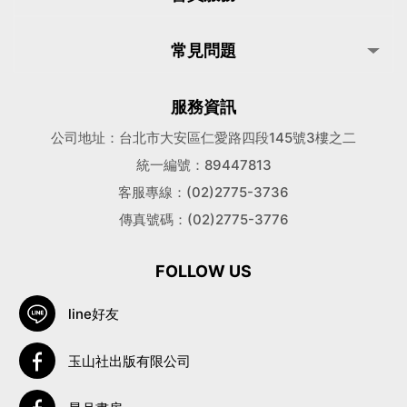
常見問題
服務資訊
公司地址：台北市大安區仁愛路四段145號3樓之二
統一編號：89447813
客服專線：(02)2775-3736
傳真號碼：(02)2775-3776
FOLLOW US
line好友
玉山社出版有限公司