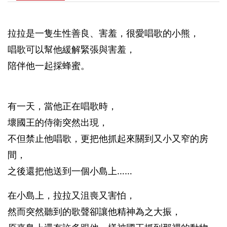
拉拉是一隻生性善良、害羞，很愛唱歌的小熊，
唱歌可以幫他緩解緊張與害羞，
陪伴他一起採蜂蜜。
有一天，當他正在唱歌時，
壞國王的侍衛突然出現，
不但禁止他唱歌，更把他抓起來關到又小又窄的房
間，
之後還把他送到一個小島上……
在小島上，拉拉又沮喪又害怕，
然而突然聽到的歌聲卻讓他精神為之大振，