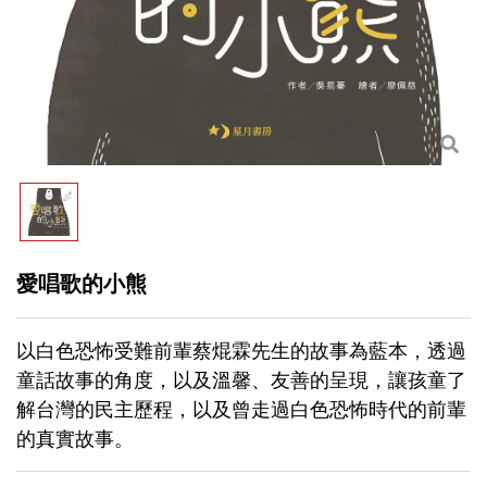
愛唱歌的小熊
以白色恐怖受難前輩蔡焜霖先生的故事為藍本，透過
童話故事的角度，以及溫馨、友善的呈現，讓孩童了
解台灣的民主歷程，以及曾走過白色恐怖時代的前輩
的真實故事。