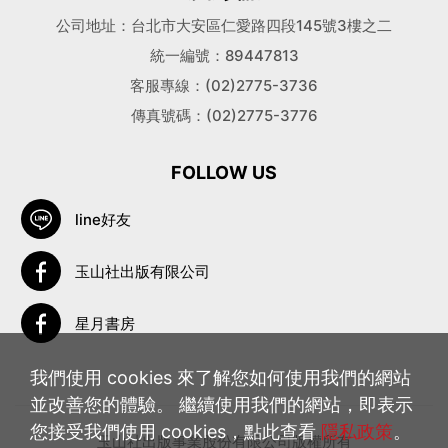
公司地址：台北市大安區仁愛路四段145號3樓之二
統一編號：89447813
客服專線：(02)2775-3736
傳真號碼：(02)2775-3776
FOLLOW US
line好友
玉山社出版有限公司
星月書房
我們使用 cookies 來了解您如何使用我們的網站
並改善您的體驗。 繼續使用我們的網站，即表示
您接受我們使用 cookies，點此查看
隱私政策
。
玉山社出版事業股份有限公司版權所有