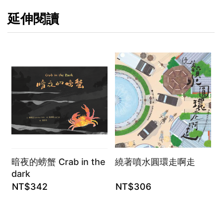
延伸閱讀
暗夜的螃蟹 Crab in the
繞著噴水圓環走啊走
dark
NT$
342
NT$
306