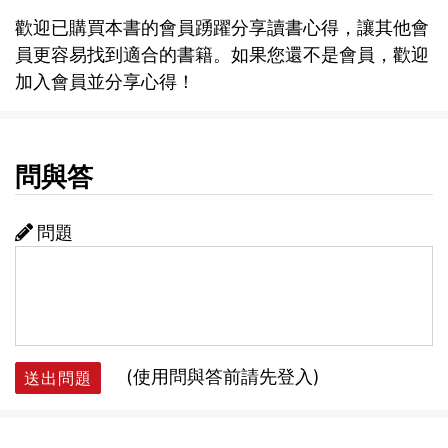
歡迎已購買本書的會員踴躍分享讀書心得，讓其他會
員更容易找到適合的書籍。如果您還不是會員，歡迎
加入會員並分享心得！
問與答
問題
(使用問與答前請先登入)
送出問題