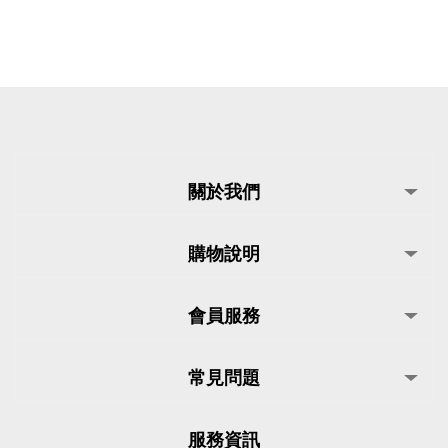
關於我們
購物說明
會員服務
常見問題
服務資訊