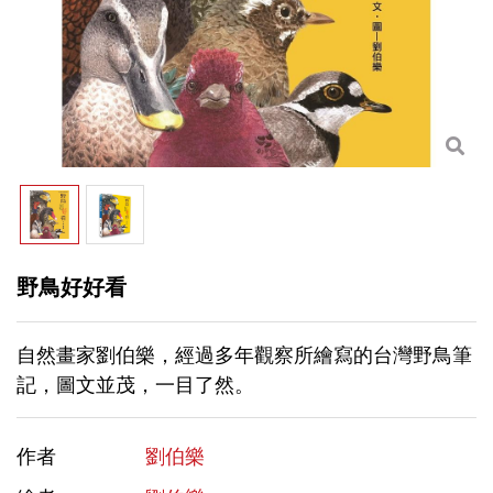
野鳥好好看
自然畫家劉伯樂，經過多年觀察所繪寫的台灣野鳥筆
記，圖文並茂，一目了然。
作者
劉伯樂