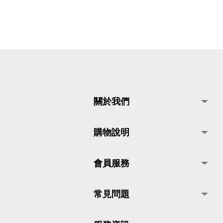
關於我們
購物說明
會員服務
常見問題