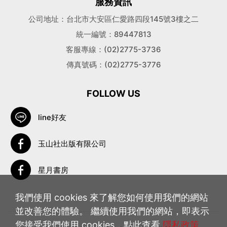
服務資訊
公司地址：台北市大安區仁愛路四段145號3樓之二
統一編號：89447813
客服專線：(02)2775-3736
傳真號碼：(02)2775-3776
FOLLOW US
line好友
玉山社出版有限公司
星月書房
我們使用 cookies 來了解您如何使用我們的網站
並改善您的體驗。 繼續使用我們的網站，即表示
您接受我們使用 cookies，點此查看
隱私政策
。