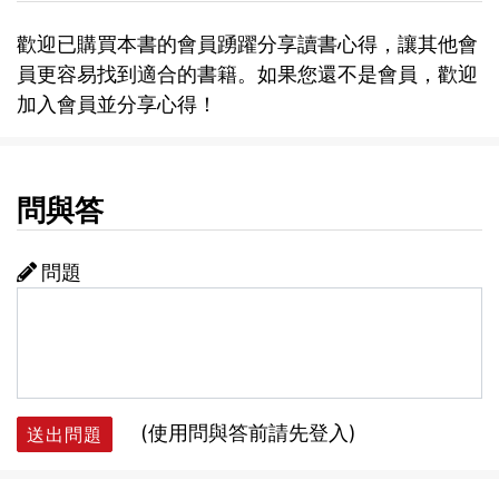
歡迎已購買本書的會員踴躍分享讀書心得，讓其他會
員更容易找到適合的書籍。如果您還不是會員，歡迎
加入會員並分享心得！
問與答
問題
(使用問與答前請先登入)
送出問題