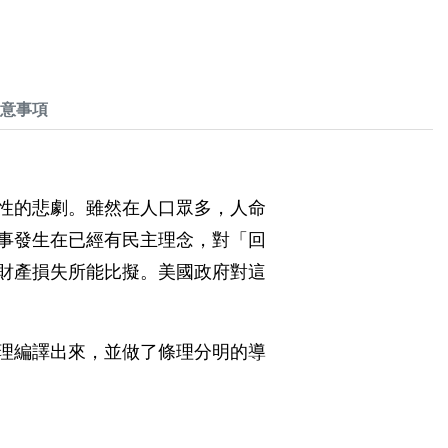
意事項
性的悲劇。雖然在人口眾多，人命
事發生在已經有民主理念，對「回
財產損失所能比擬。美國政府對這
理編譯出來，並做了條理分明的導