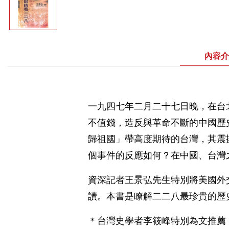
內容介
一九四七年二月二十七日晚，在台
不值錢，造反與革命不斷的中國歷
歸祖國」帶高度期待的台灣，其震
個事件的反應如何？在中國、台灣
資深記者王景弘先生特別將美國外
讀。本書是瞭解二二八最珍貴的歷
＊台灣史學者李筱峰特別為文推薦