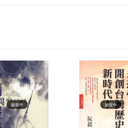
缺貨中
缺貨中