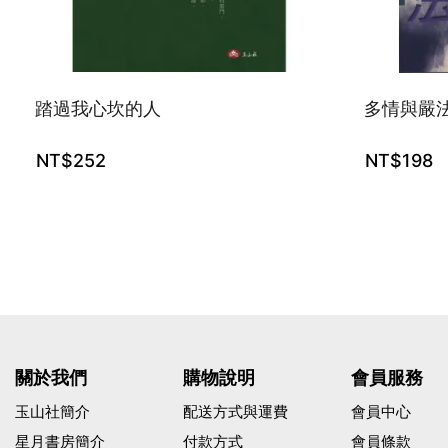
踏過我心坎的人
多情與嚴
NT$
252
NT$
198
關於我們
購物說明
會員服務
玉山社簡介
配送方式與運費
會員中心
星月書房簡介
付款方式
會員條款