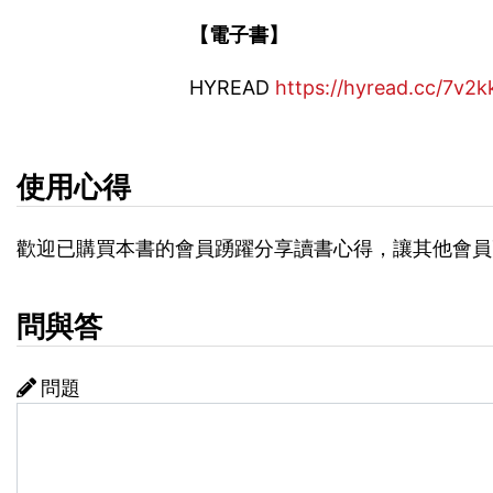
【電子書】
HYREAD
https://hyread.cc/7v2k
使用心得
歡迎已購買本書的會員踴躍分享讀書心得，讓其他會員
問與答
問題